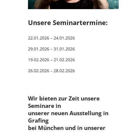
Unsere Seminartermine:
22.01.2026 – 24.01.2026
29.01.2026 – 31.01.2026
19.02.2026 – 21.02.2026
26.02.2026 – 28.02.2026
Wir bieten zur Zeit unsere
Seminare in
unserer neuen Ausstellung in
Grafing
bei München und in unserer