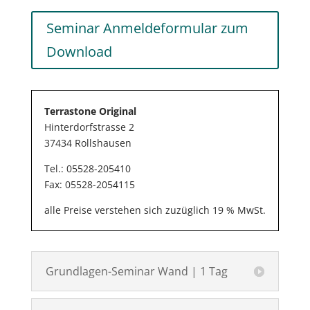
Seminar Anmeldeformular zum
Download
Terrastone Original
Hinterdorfstrasse 2
37434 Rollshausen
Tel.: 05528-205410
Fax: 05528-2054115
alle Preise verstehen sich zuzüglich 19 % MwSt.
Grundlagen-Seminar Wand | 1 Tag