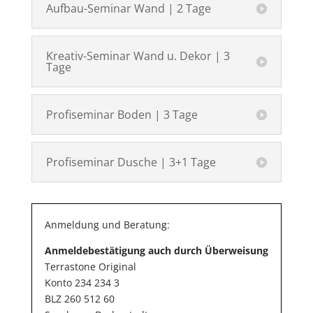
Aufbau-Seminar Wand | 2 Tage
Kreativ-Seminar Wand u. Dekor | 3
Tage
Profiseminar Boden | 3 Tage
Profiseminar Dusche | 3+1 Tage
Anmeldung und Beratung:
Anmeldebestätigung auch durch Überweisung
Terrastone Original
Konto 234 234 3
BLZ
260 512 60