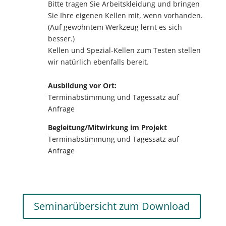
Bitte tragen Sie Arbeitskleidung und bringen
Sie Ihre eigenen Kellen mit, wenn vorhanden.
(Auf gewohntem Werkzeug lernt es sich
besser.)
Kellen und Spezial-Kellen zum Testen stellen
wir natürlich ebenfalls bereit.
Ausbildung vor Ort:
Terminabstimmung und Tagessatz auf
Anfrage
Begleitung/Mitwirkung im Projekt
Terminabstimmung und Tagessatz auf
Anfrage
Seminarübersicht zum Download