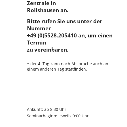
Zentrale in
Rollshausen an.
Bitte rufen Sie uns unter der
Nummer
+49 (0)5528.205410 an, um einen
Termin
zu vereinbaren.
* der 4. Tag kann nach Absprache auch an
einem anderen Tag stattfinden.
Ankunft: ab 8:30 Uhr
Seminarbeginn: jeweils 9:00 Uhr