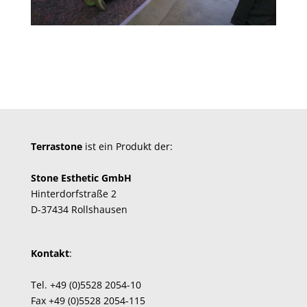
Terrastone
ist ein Produkt der:
Stone Esthetic GmbH
Hinterdorfstraße 2
D-37434 Rollshausen
Kontakt
:
Tel.
+49 (0)5528 2054-10
Fax +49 (0)5528 2054-115