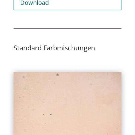
Download
Standard Farbmischungen