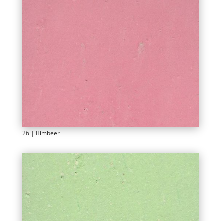
26 | Himbeer