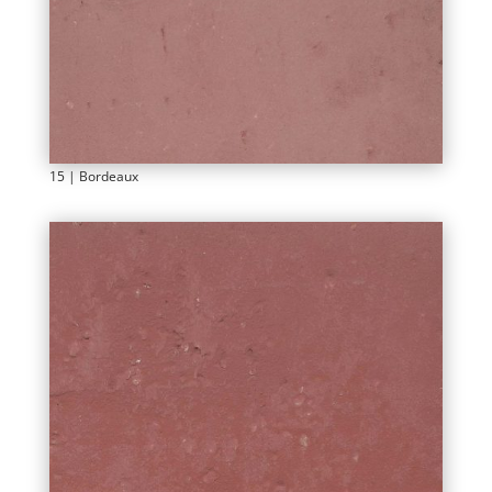
15 | Bordeaux