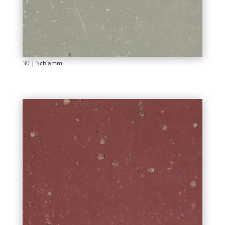
30 | Schlamm