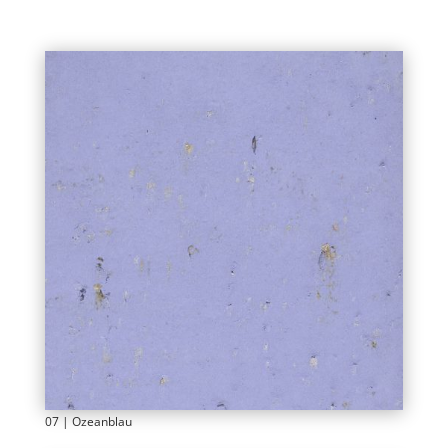
07 | Ozeanblau