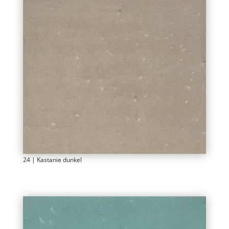
24 | Kastanie dunkel