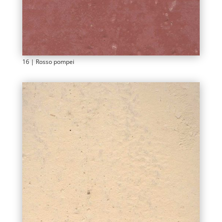
16 | Rosso pompei