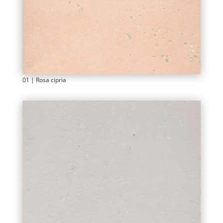
01 | Rosa cipria