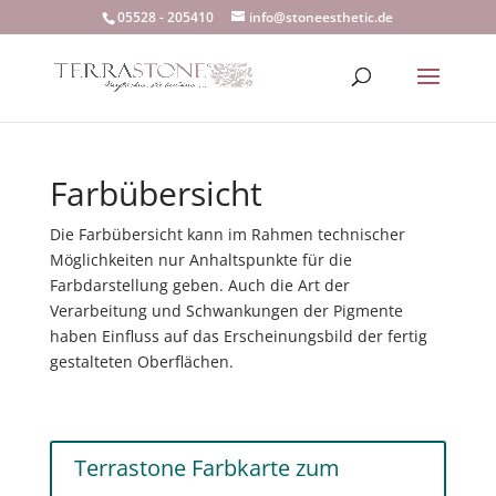
05528 - 205410
info@stoneesthetic.de
Farbübersicht
Die Farbübersicht kann im Rahmen technischer
Möglichkeiten nur Anhaltspunkte für die
Farbdarstellung geben. Auch die Art der
Verarbeitung und Schwankungen der Pigmente
haben Einfluss auf das Erscheinungsbild der fertig
gestalteten Oberflächen.
Terrastone Farbkarte zum