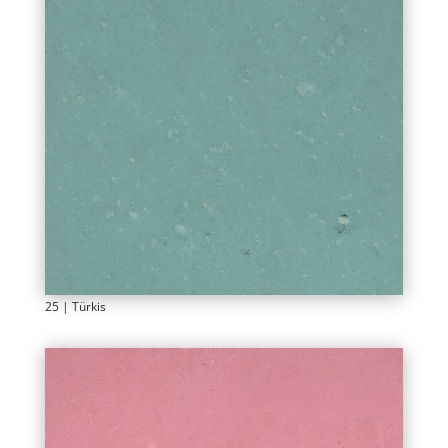
25 | Türkis