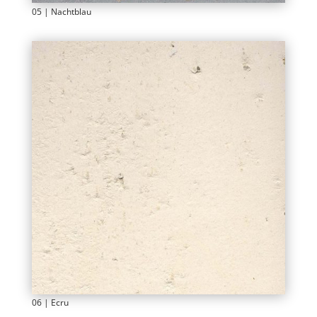
05 | Nachtblau
06 | Ecru