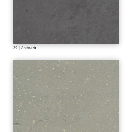
29 | Anthrazit