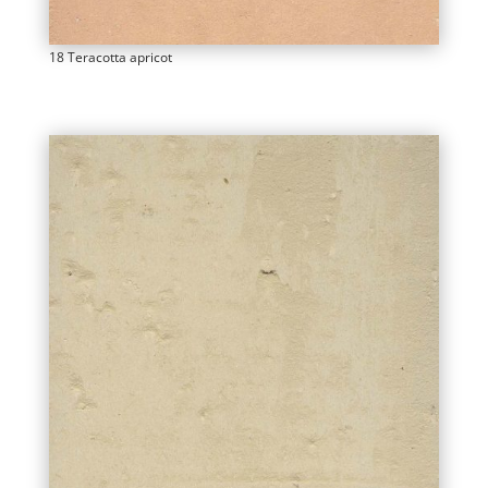
18 Teracotta apricot