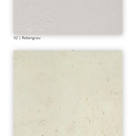
02 | Rebengrau