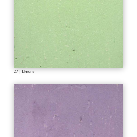
27 | Limone