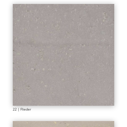
22 | Flieder