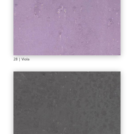
28 | Viola