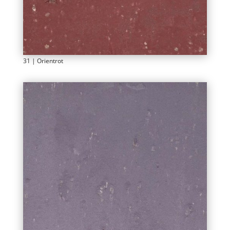
31 | Orientrot