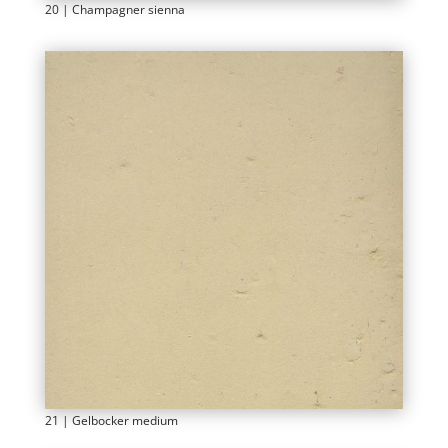
20 | Champagner sienna
21 | Gelbocker medium