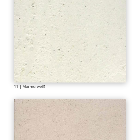
11 | Marmorweiß