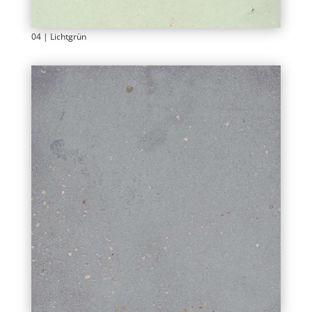
04 | Lichtgrün