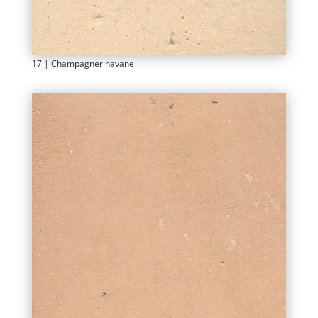
17 | Champagner havane