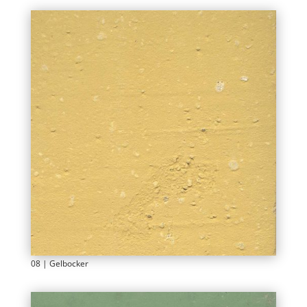
08 | Gelbocker