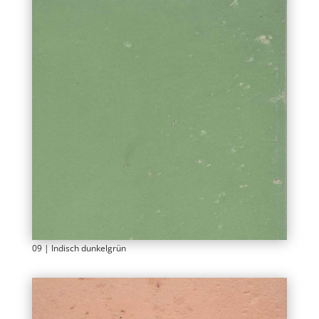
09 | Indisch dunkelgrün