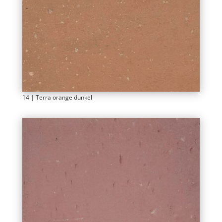
14 | Terra orange dunkel