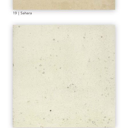
19 | Sahara