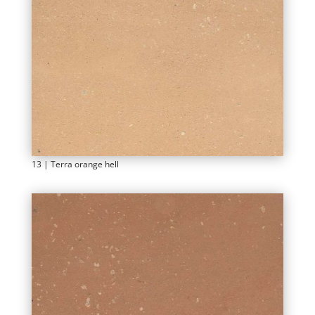
13 | Terra orange hell