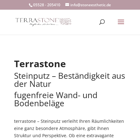
05528 - 205410
info@stoneesthetic.de
Terrastone
Steinputz – Beständigkeit aus
der Natur
fugenfreie Wand- und
Bodenbeläge
terrastone – Steinputz verleiht Ihren Räumlichkeiten
eine ganz besondere Atmosphäre, gibt ihnen
Struktur und Perspektive. Ob eine extravagante