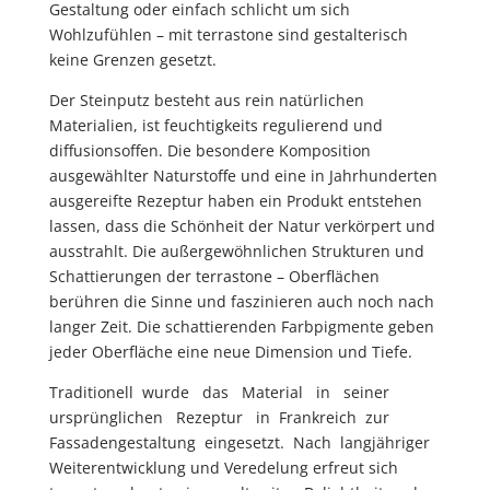
Gestaltung oder einfach schlicht um sich
Wohlzufühlen – mit terrastone sind gestalterisch
keine Grenzen gesetzt.
Der Steinputz besteht aus rein natürlichen
Materialien, ist feuchtigkeits regulierend und
diffusionsoffen. Die besondere Komposition
ausgewählter Naturstoffe und eine in Jahrhunderten
ausgereifte Rezeptur haben ein Produkt entstehen
lassen, dass die Schönheit der Natur verkörpert und
ausstrahlt. Die außergewöhnlichen Strukturen und
Schattierungen der terrastone – Oberflächen
berühren die Sinne und faszinieren auch noch nach
langer Zeit. Die schattierenden Farbpigmente geben
jeder Oberfläche eine neue Dimension und Tiefe.
Traditionell wurde das Material in seiner
ursprünglichen Rezeptur in Frankreich zur
Fassadengestaltung eingesetzt. Nach langjähriger
Weiterentwicklung und Veredelung erfreut sich