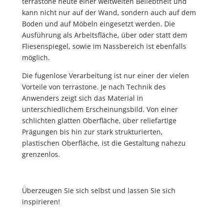
terrastone heute einer weltweiten Beliebtheit und
kann nicht nur auf der Wand, sondern auch auf dem
Boden und auf Möbeln eingesetzt werden. Die
Ausführung als Arbeitsfläche, über oder statt dem
Fliesenspiegel, sowie im Nassbereich ist ebenfalls
möglich.
Die fugenlose Verarbeitung ist nur einer der vielen
Vorteile von terrastone. Je nach Technik des
Anwenders zeigt sich das Material in
unterschiedlichem Erscheinungsbild. Von einer
schlichten glatten Oberfläche, über reliefartige
Prägungen bis hin zur stark strukturierten,
plastischen Oberfläche, ist die Gestaltung nahezu
grenzenlos.
Überzeugen Sie sich selbst und lassen Sie sich
inspirieren!