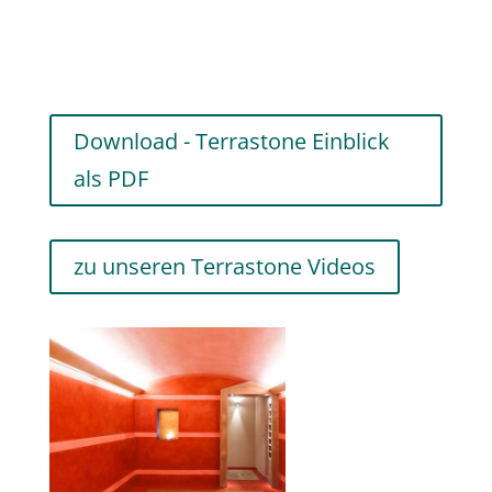
Download - Terrastone Einblick
als PDF
zu unseren Terrastone Videos