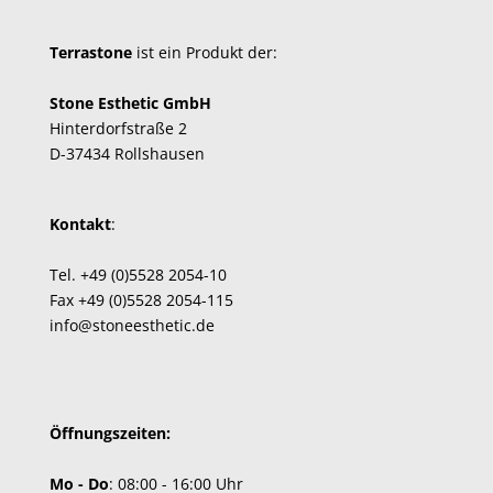
Terrastone
ist ein Produkt der:
Stone Esthetic GmbH
Hinterdorfstraße 2
D-37434 Rollshausen
Kontakt
:
Tel.
+49 (0)5528 2054-10
Fax +49 (0)5528 2054-115
info@stoneesthetic.de
Öffnungszeiten:
Mo - Do
: 08:00 - 16:00 Uhr