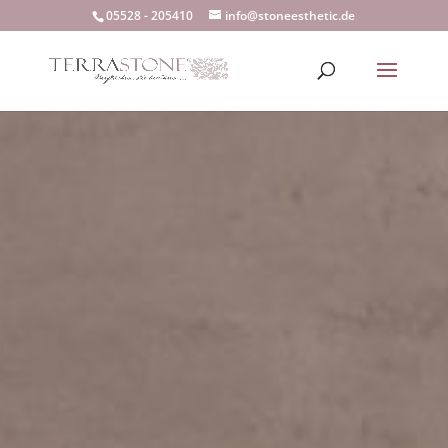
05528 - 205410
info@stoneesthetic.de