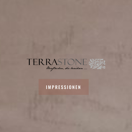
IMPRESSIONEN