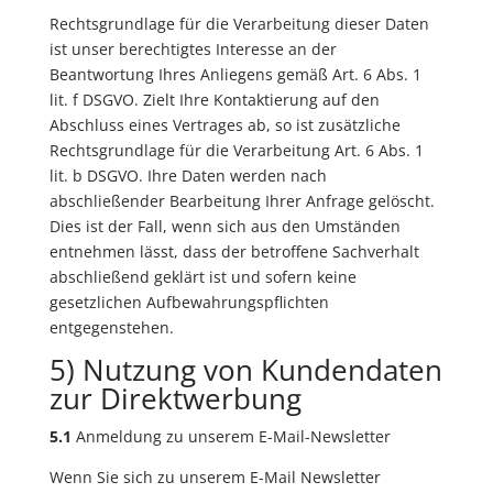
Rechtsgrundlage für die Verarbeitung dieser Daten
ist unser berechtigtes Interesse an der
Beantwortung Ihres Anliegens gemäß Art. 6 Abs. 1
lit. f DSGVO. Zielt Ihre Kontaktierung auf den
Abschluss eines Vertrages ab, so ist zusätzliche
Rechtsgrundlage für die Verarbeitung Art. 6 Abs. 1
lit. b DSGVO. Ihre Daten werden nach
abschließender Bearbeitung Ihrer Anfrage gelöscht.
Dies ist der Fall, wenn sich aus den Umständen
entnehmen lässt, dass der betroffene Sachverhalt
abschließend geklärt ist und sofern keine
gesetzlichen Aufbewahrungspflichten
entgegenstehen.
5) Nutzung von Kundendaten
zur Direktwerbung
5.1
Anmeldung zu unserem E-Mail-Newsletter
Wenn Sie sich zu unserem E-Mail Newsletter