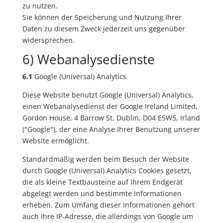
zu nutzen.
Sie können der Speicherung und Nutzung Ihrer
Daten zu diesem Zweck jederzeit uns gegenüber
widersprechen.
6) Webanalysedienste
6.1
Google (Universal) Analytics
Diese Website benutzt Google (Universal) Analytics,
einen Webanalysedienst der Google Ireland Limited,
Gordon House, 4 Barrow St, Dublin, D04 E5W5, Irland
("Google"), der eine Analyse Ihrer Benutzung unserer
Website ermöglicht.
Standardmäßig werden beim Besuch der Website
durch Google (Universal) Analytics Cookies gesetzt,
die als kleine Textbausteine auf Ihrem Endgerät
abgelegt werden und bestimmte Informationen
erheben. Zum Umfang dieser Informationen gehört
auch Ihre IP-Adresse, die allerdings von Google um