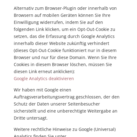
Alternativ zum Browser-Plugin oder innerhalb von
Browsern auf mobilen Geräten können Sie Ihre
Einwilligung widerrufen, indem Sie auf den
folgenden Link klicken, um ein Opt-Out-Cookie zu
setzen, das die Erfassung durch Google Analytics
innerhalb dieser Website zukünftig verhindert
(dieses Opt-Out-Cookie funktioniert nur in diesem
Browser und nur für diese Domain. Wenn Sie Ihre
Cookies in diesem Browser löschen, müssen Sie
diesen Link erneut anklicken):
Google Analytics deaktivieren
Wir haben mit Google einen
Auftragsverarbeitungsvertrag geschlossen, der den
Schutz der Daten unserer Seitenbesucher
sicherstellt und eine unberechtigte Weitergabe an
Dritte untersagt.
Weitere rechtliche Hinweise zu Google (Universal)
Analytics finden Sie unter