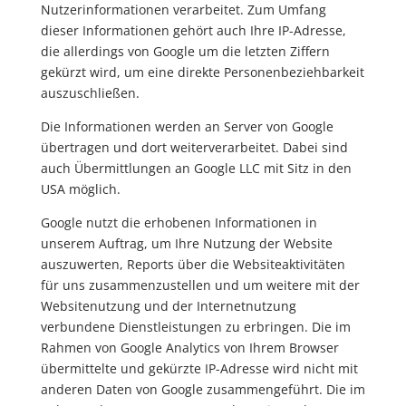
Nutzerinformationen verarbeitet. Zum Umfang
dieser Informationen gehört auch Ihre IP-Adresse,
die allerdings von Google um die letzten Ziffern
gekürzt wird, um eine direkte Personenbeziehbarkeit
auszuschließen.
Die Informationen werden an Server von Google
übertragen und dort weiterverarbeitet. Dabei sind
auch Übermittlungen an Google LLC mit Sitz in den
USA möglich.
Google nutzt die erhobenen Informationen in
unserem Auftrag, um Ihre Nutzung der Website
auszuwerten, Reports über die Websiteaktivitäten
für uns zusammenzustellen und um weitere mit der
Websitenutzung und der Internetnutzung
verbundene Dienstleistungen zu erbringen. Die im
Rahmen von Google Analytics von Ihrem Browser
übermittelte und gekürzte IP-Adresse wird nicht mit
anderen Daten von Google zusammengeführt. Die im