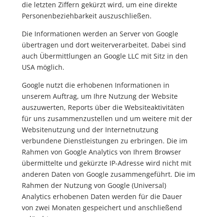
die letzten Ziffern gekürzt wird, um eine direkte
Personenbeziehbarkeit auszuschließen.
Die Informationen werden an Server von Google
übertragen und dort weiterverarbeitet. Dabei sind
auch Übermittlungen an Google LLC mit Sitz in den
USA möglich.
Google nutzt die erhobenen Informationen in
unserem Auftrag, um Ihre Nutzung der Website
auszuwerten, Reports über die Websiteaktivitäten
für uns zusammenzustellen und um weitere mit der
Websitenutzung und der Internetnutzung
verbundene Dienstleistungen zu erbringen. Die im
Rahmen von Google Analytics von Ihrem Browser
übermittelte und gekürzte IP-Adresse wird nicht mit
anderen Daten von Google zusammengeführt. Die im
Rahmen der Nutzung von Google (Universal)
Analytics erhobenen Daten werden für die Dauer
von zwei Monaten gespeichert und anschließend