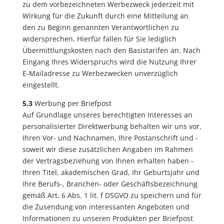
zu dem vorbezeichneten Werbezweck jederzeit mit
Wirkung für die Zukunft durch eine Mitteilung an
den zu Beginn genannten Verantwortlichen zu
widersprechen. Hierfür fallen für Sie lediglich
Übermittlungskosten nach den Basistarifen an. Nach
Eingang Ihres Widerspruchs wird die Nutzung Ihrer
E-Mailadresse zu Werbezwecken unverzüglich
eingestellt.
5.3
Werbung per Briefpost
Auf Grundlage unseres berechtigten Interesses an
personalisierter Direktwerbung behalten wir uns vor,
Ihren Vor- und Nachnamen, Ihre Postanschrift und -
soweit wir diese zusätzlichen Angaben im Rahmen
der Vertragsbeziehung von Ihnen erhalten haben -
Ihren Titel, akademischen Grad, Ihr Geburtsjahr und
Ihre Berufs-, Branchen- oder Geschäftsbezeichnung
gemäß Art. 6 Abs. 1 lit. f DSGVO zu speichern und für
die Zusendung von interessanten Angeboten und
Informationen zu unseren Produkten per Briefpost