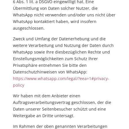
6 Abs. 1 lit. a DSGVO eingewilligt hat. Eine
Übermittlung von Daten solcher Nutzer, die
WhatsApp nicht verwenden und/oder uns nicht über
WhatsApp kontaktiert haben, wird insofern
ausgeschlossen.
Zweck und Umfang der Datenerhebung und die
weitere Verarbeitung und Nutzung der Daten durch
WhatsApp sowie Ihre diesbezüglichen Rechte und
Einstellungsmöglichkeiten zum Schutz Ihrer
Privatsphäre entnehmen Sie bitte den
Datenschutzhinweisen von WhatsApp:
https://www.whatsapp.com
/legal
/?eea=1#privacy-
policy
Wir haben mit dem Anbieter einen
Auftragsverarbeitungsvertrag geschlossen, der die
Daten unserer Seitenbesucher schützt und eine
Weitergabe an Dritte untersagt.
Im Rahmen der oben genannten Verarbeitungen