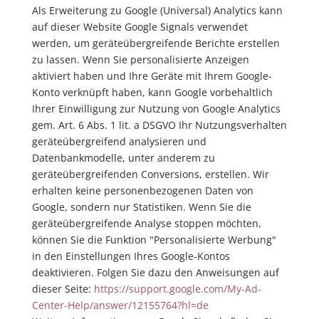
Als Erweiterung zu Google (Universal) Analytics kann
auf dieser Website Google Signals verwendet
werden, um geräteübergreifende Berichte erstellen
zu lassen. Wenn Sie personalisierte Anzeigen
aktiviert haben und Ihre Geräte mit Ihrem Google-
Konto verknüpft haben, kann Google vorbehaltlich
Ihrer Einwilligung zur Nutzung von Google Analytics
gem. Art. 6 Abs. 1 lit. a DSGVO Ihr Nutzungsverhalten
geräteübergreifend analysieren und
Datenbankmodelle, unter anderem zu
geräteübergreifenden Conversions, erstellen. Wir
erhalten keine personenbezogenen Daten von
Google, sondern nur Statistiken. Wenn Sie die
geräteübergreifende Analyse stoppen möchten,
können Sie die Funktion "Personalisierte Werbung"
in den Einstellungen Ihres Google-Kontos
deaktivieren. Folgen Sie dazu den Anweisungen auf
dieser Seite:
https://support.google.com
/My-Ad-
Center-Help
/answer
/12155764
?hl=de