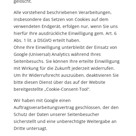
gelöscht.
Alle vorstehend beschriebenen Verarbeitungen,
insbesondere das Setzen von Cookies auf dem
verwendeten Endgerät, erfolgen nur, wenn Sie uns
hierfür Ihre ausdrückliche Einwilligung gem. Art. 6
Abs. 1 lit. a DSGVO erteilt haben.
Ohne Ihre Einwilligung unterbleibt der Einsatz von
Google (Universal) Analytics während Ihres
Seitenbesuchs. Sie können Ihre erteilte Einwilligung
mit Wirkung für die Zukunft jederzeit widerrufen.
Um Ihr Widerrufsrecht auszuüben, deaktivieren Sie
bitte diesen Dienst über das auf der Website
bereitgestellte „Cookie-Consent-Tool“.
Wir haben mit Google einen
Auftragsverarbeitungsvertrag geschlossen, der den
Schutz der Daten unserer Seitenbesucher
sicherstellt und eine unberechtigte Weitergabe an
Dritte untersagt.