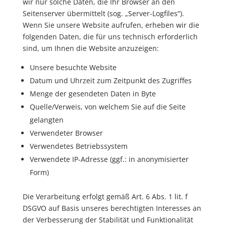
wir nur solche Daten, die Ihr Browser an den
Seitenserver übermittelt (sog. „Server-Logfiles“).
Wenn Sie unsere Website aufrufen, erheben wir die
folgenden Daten, die für uns technisch erforderlich
sind, um Ihnen die Website anzuzeigen:
Unsere besuchte Website
Datum und Uhrzeit zum Zeitpunkt des Zugriffes
Menge der gesendeten Daten in Byte
Quelle/Verweis, von welchem Sie auf die Seite
gelangten
Verwendeter Browser
Verwendetes Betriebssystem
Verwendete IP-Adresse (ggf.: in anonymisierter
Form)
Die Verarbeitung erfolgt gemäß Art. 6 Abs. 1 lit. f
DSGVO auf Basis unseres berechtigten Interesses an
der Verbesserung der Stabilität und Funktionalität