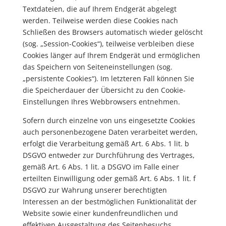
Textdateien, die auf Ihrem Endgerät abgelegt
werden. Teilweise werden diese Cookies nach
Schließen des Browsers automatisch wieder gelöscht
(sog. „Session-Cookies“), teilweise verbleiben diese
Cookies länger auf Ihrem Endgerät und ermöglichen
das Speichern von Seiteneinstellungen (sog.
„persistente Cookies“). Im letzteren Fall können Sie
die Speicherdauer der Übersicht zu den Cookie-
Einstellungen Ihres Webbrowsers entnehmen.
Sofern durch einzelne von uns eingesetzte Cookies
auch personenbezogene Daten verarbeitet werden,
erfolgt die Verarbeitung gemäß Art. 6 Abs. 1 lit. b
DSGVO entweder zur Durchführung des Vertrages,
gemäß Art. 6 Abs. 1 lit. a DSGVO im Falle einer
erteilten Einwilligung oder gemäß Art. 6 Abs. 1 lit. f
DSGVO zur Wahrung unserer berechtigten
Interessen an der bestmöglichen Funktionalität der
Website sowie einer kundenfreundlichen und
effektiven Ausgestaltung des Seitenbesuchs.