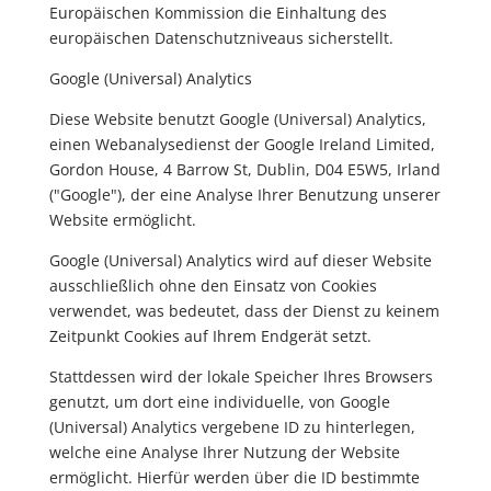
Europäischen Kommission die Einhaltung des
europäischen Datenschutzniveaus sicherstellt.
Google (Universal) Analytics
Diese Website benutzt Google (Universal) Analytics,
einen Webanalysedienst der Google Ireland Limited,
Gordon House, 4 Barrow St, Dublin, D04 E5W5, Irland
("Google"), der eine Analyse Ihrer Benutzung unserer
Website ermöglicht.
Google (Universal) Analytics wird auf dieser Website
ausschließlich ohne den Einsatz von Cookies
verwendet, was bedeutet, dass der Dienst zu keinem
Zeitpunkt Cookies auf Ihrem Endgerät setzt.
Stattdessen wird der lokale Speicher Ihres Browsers
genutzt, um dort eine individuelle, von Google
(Universal) Analytics vergebene ID zu hinterlegen,
welche eine Analyse Ihrer Nutzung der Website
ermöglicht. Hierfür werden über die ID bestimmte