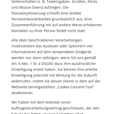
Seiteninhalten (z. B. Texteingaben, Scrollen, Klicks
und Mouse-Overs) aufzeigen. Die
Pseudonymisierung schließt eine direkte
Personenbeziehbarkeit grundsätzlich aus. Eine
Zusammenführung mit auf andere Weise erhobenen
Klardaten zu Ihrer Person findet nicht statt.
Alle oben beschriebenen Verarbeitungen,
insbesondere das Auslesen oder Speichern von
Informationen auf dem verwendeten Endgerät,
werden nur dann vollzogen, wenn Sie uns gemäß
Art. 6 Abs. 1 lit. a DSGVO dazu Ihre ausdrückliche
Einwilligung erteilt haben. Sie können Ihre erteilte
Einwilligung jederzeit mit Wirkung für die Zukunft
widerrufen, indem Sie diesen Dienst in dem auf der
Webseite bereitgestellten „Cookie-Consent-Tool“
deaktivieren.
Wir haben mit dem Anbieter einen
Auftragsverarbeitungsvertrag geschlossen, der den
Schutz der Daten unserer Seitenbesucher