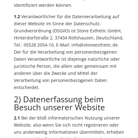
identifiziert werden können.
1.2
Verantwortlicher für die Datenverarbeitung auf
dieser Website im Sinne der Datenschutz-
Grundverordnung (DSGVO) ist Stone Esthetic GmbH,
Hinterdorfstraße 2, 37434 Rollshausen, Deutschland,
Tel.: 05528 2054-10, E-Mail: info@stoneesthetic.de.
Der für die Verarbeitung von personenbezogenen
Daten Verantwortliche ist diejenige natürliche oder
juristische Person, die allein oder gemeinsam mit
anderen über die Zwecke und Mittel der
Verarbeitung von personenbezogenen Daten
entscheidet.
2) Datenerfassung beim
Besuch unserer Website
2.1
Bei der bloß informatorischen Nutzung unserer
Website, also wenn Sie sich nicht registrieren oder
uns anderweitig Informationen übermitteln, erheben