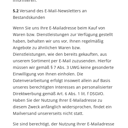
informieren.
5.2
Versand des E-Mail-Newsletters an
Bestandskunden
Wenn Sie uns Ihre E-Mailadresse beim Kauf von
Waren bzw. Dienstleistungen zur Verfügung gestellt
haben, behalten wir uns vor, Ihnen regelmäßig
Angebote zu ähnlichen Waren bzw.
Dienstleistungen, wie den bereits gekauften, aus
unserem Sortiment per E-Mail zuzusenden. Hierfür
müssen wir gemäß § 7 Abs. 3 UWG keine gesonderte
Einwilligung von Ihnen einholen. Die
Datenverarbeitung erfolgt insoweit allein auf Basis
unseres berechtigten Interesses an personalisierter
Direktwerbung gemäß Art. 6 Abs. 1 lit. f DSGVO.
Haben Sie der Nutzung Ihrer E-Mailadresse zu
diesem Zweck anfänglich widersprochen, findet ein
Mailversand unsererseits nicht statt.
Sie sind berechtigt, der Nutzung Ihrer E-Mailadresse