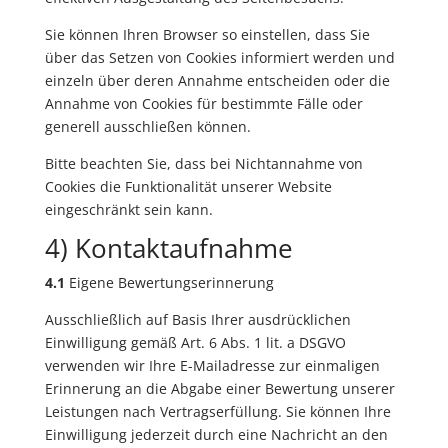
Sie können Ihren Browser so einstellen, dass Sie
über das Setzen von Cookies informiert werden und
einzeln über deren Annahme entscheiden oder die
Annahme von Cookies für bestimmte Fälle oder
generell ausschließen können.
Bitte beachten Sie, dass bei Nichtannahme von
Cookies die Funktionalität unserer Website
eingeschränkt sein kann.
4) Kontaktaufnahme
4.1
Eigene Bewertungserinnerung
Ausschließlich auf Basis Ihrer ausdrücklichen
Einwilligung gemäß Art. 6 Abs. 1 lit. a DSGVO
verwenden wir Ihre E-Mailadresse zur einmaligen
Erinnerung an die Abgabe einer Bewertung unserer
Leistungen nach Vertragserfüllung. Sie können Ihre
Einwilligung jederzeit durch eine Nachricht an den