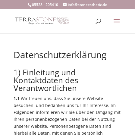
05528 - 205410
info@stoneesthetic.de
Datenschutzerklärung
1) Einleitung und
Kontaktdaten des
Verantwortlichen
1.1
Wir freuen uns, dass Sie unsere Website
besuchen, und bedanken uns für Ihr Interesse. Im
Folgenden informieren wir Sie über den Umgang mit
Ihren personenbezogenen Daten bei der Nutzung
unserer Website. Personenbezogene Daten sind
hierbei alle Daten, mit denen Sie persönlich