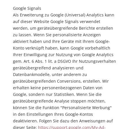
Google Signals
Als Erweiterung zu Google (Universal) Analytics kann
auf dieser Website Google Signals verwendet
werden, um geräteübergreifende Berichte erstellen
zu lassen. Wenn Sie personalisierte Anzeigen
aktiviert haben und Ihre Geräte mit Ihrem Google-
Konto verknüpft haben, kann Google vorbehaltlich
Ihrer Einwilligung zur Nutzung von Google Analytics
gem. Art. 6 Abs. 1 lit. a DSGVO Ihr Nutzungsverhalten
geräteübergreifend analysieren und
Datenbankmodelle, unter anderem zu
geräteübergreifenden Conversions, erstellen. Wir
erhalten keine personenbezogenen Daten von
Google, sondern nur Statistiken. Wenn Sie die
geräteübergreifende Analyse stoppen möchten,
können Sie die Funktion "Personalisierte Werbung"
in den Einstellungen Ihres Google-Kontos
deaktivieren. Folgen Sie dazu den Anweisungen auf
dieser Seite:
https://support.google.com
/My-Ad-