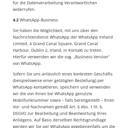
für die Datenverarbeitung Verantwortlichen
widerrufen.
4.2
WhatsApp-Business
Sie haben die Möglichkeit, mit uns über den
Nachrichtendienst WhatsApp der WhatsApp Ireland
Limited, 4 Grand Canal Square, Grand Canal
Harbour, Dublin 2, Irland, in Kontakt zu treten.
Hierfür verwenden wir die sog. „Business-Version“
von WhatsApp.
Sofern Sie uns anlässlich eines konkreten Geschäfts
(beispielsweise einer getätigten Bestellung) per
WhatsApp kontaktieren, speichern und verwenden
wir die von Ihnen bei WhatsApp genutzte
Mobilfunknummer sowie – falls bereitgestellt – Ihren
Vor- und Nachnamen gemäß Art. 6 Abs. 1 lit. b.
DSGVO zur Bearbeitung und Beantwortung Ihres
Anliegens. Auf Basis derselben Rechtsgrundlage
werden wir Sie per WhatsApp gegebenenfalls um die