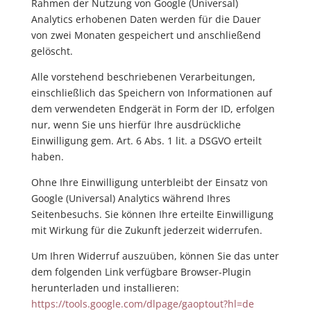
Rahmen der Nutzung von Google (Universal)
Analytics erhobenen Daten werden für die Dauer
von zwei Monaten gespeichert und anschließend
gelöscht.
Alle vorstehend beschriebenen Verarbeitungen,
einschließlich das Speichern von Informationen auf
dem verwendeten Endgerät in Form der ID, erfolgen
nur, wenn Sie uns hierfür Ihre ausdrückliche
Einwilligung gem. Art. 6 Abs. 1 lit. a DSGVO erteilt
haben.
Ohne Ihre Einwilligung unterbleibt der Einsatz von
Google (Universal) Analytics während Ihres
Seitenbesuchs. Sie können Ihre erteilte Einwilligung
mit Wirkung für die Zukunft jederzeit widerrufen.
Um Ihren Widerruf auszuüben, können Sie das unter
dem folgenden Link verfügbare Browser-Plugin
herunterladen und installieren:
https://tools.google.com
/dlpage
/gaoptout
?hl=de