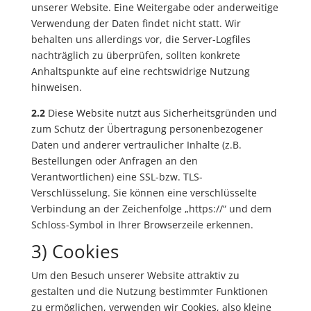
unserer Website. Eine Weitergabe oder anderweitige
Verwendung der Daten findet nicht statt. Wir
behalten uns allerdings vor, die Server-Logfiles
nachträglich zu überprüfen, sollten konkrete
Anhaltspunkte auf eine rechtswidrige Nutzung
hinweisen.
2.2
Diese Website nutzt aus Sicherheitsgründen und
zum Schutz der Übertragung personenbezogener
Daten und anderer vertraulicher Inhalte (z.B.
Bestellungen oder Anfragen an den
Verantwortlichen) eine SSL-bzw. TLS-
Verschlüsselung. Sie können eine verschlüsselte
Verbindung an der Zeichenfolge „https://“ und dem
Schloss-Symbol in Ihrer Browserzeile erkennen.
3) Cookies
Um den Besuch unserer Website attraktiv zu
gestalten und die Nutzung bestimmter Funktionen
zu ermöglichen, verwenden wir Cookies, also kleine