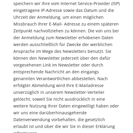
speichern wir Ihre vom Internet Service-Provider (ISP)
eingetragene IP-Adresse sowie das Datum und die
Uhrzeit der Anmeldung, um einen möglichen
Missbrauch Ihrer E-Mail- Adresse zu einem späteren
Zeitpunkt nachvollziehen zu können. Die von uns bei
der Anmeldung zum Newsletter erhobenen Daten
werden ausschließlich für Zwecke der werblichen
Ansprache im Wege des Newsletters benutzt. Sie
können den Newsletter jederzeit über den dafür
vorgesehenen Link im Newsletter oder durch
entsprechende Nachricht an den eingangs
genannten Verantwortlichen abbestellen. Nach
erfolgter Abmeldung wird Ihre E-Mailadresse
unverzüglich in unserem Newsletter-Verteiler
gelöscht, soweit Sie nicht ausdrücklich in eine
weitere Nutzung Ihrer Daten eingewilligt haben oder
wir uns eine darüberhinausgehende
Datenverwendung vorbehalten, die gesetzlich
erlaubt ist und über die wir Sie in dieser Erklärung