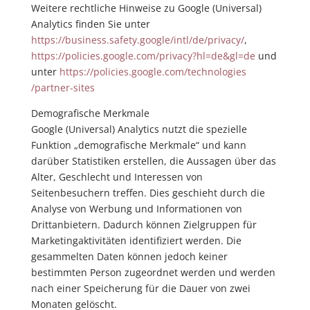
Weitere rechtliche Hinweise zu Google (Universal)
Analytics finden Sie unter
https://business.safety.google
/intl
/de
/privacy
/
,
https://policies.google.com
/privacy
?hl=de
&gl=de
und
unter
https://policies.google.com
/technologies
/partner-sites
Demografische Merkmale
Google (Universal) Analytics nutzt die spezielle
Funktion „demografische Merkmale“ und kann
darüber Statistiken erstellen, die Aussagen über das
Alter, Geschlecht und Interessen von
Seitenbesuchern treffen. Dies geschieht durch die
Analyse von Werbung und Informationen von
Drittanbietern. Dadurch können Zielgruppen für
Marketingaktivitäten identifiziert werden. Die
gesammelten Daten können jedoch keiner
bestimmten Person zugeordnet werden und werden
nach einer Speicherung für die Dauer von zwei
Monaten gelöscht.