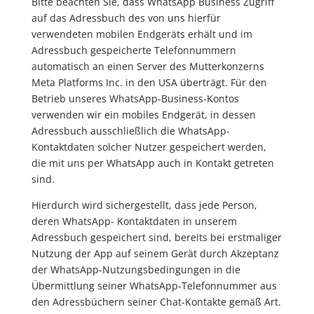
Bitte beachten Sie, dass WhatsApp Business Zugriff
auf das Adressbuch des von uns hierfür
verwendeten mobilen Endgeräts erhält und im
Adressbuch gespeicherte Telefonnummern
automatisch an einen Server des Mutterkonzerns
Meta Platforms Inc. in den USA überträgt. Für den
Betrieb unseres WhatsApp-Business-Kontos
verwenden wir ein mobiles Endgerät, in dessen
Adressbuch ausschließlich die WhatsApp-
Kontaktdaten solcher Nutzer gespeichert werden,
die mit uns per WhatsApp auch in Kontakt getreten
sind.
Hierdurch wird sichergestellt, dass jede Person,
deren WhatsApp- Kontaktdaten in unserem
Adressbuch gespeichert sind, bereits bei erstmaliger
Nutzung der App auf seinem Gerät durch Akzeptanz
der WhatsApp-Nutzungsbedingungen in die
Übermittlung seiner WhatsApp-Telefonnummer aus
den Adressbüchern seiner Chat-Kontakte gemäß Art.