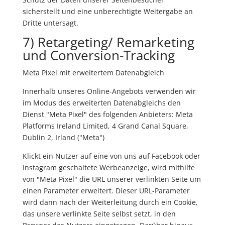
sicherstellt und eine unberechtigte Weitergabe an
Dritte untersagt.
7) Retargeting/ Remarketing
und Conversion-Tracking
Meta Pixel mit erweitertem Datenabgleich
Innerhalb unseres Online-Angebots verwenden wir
im Modus des erweiterten Datenabgleichs den
Dienst "Meta Pixel" des folgenden Anbieters: Meta
Platforms Ireland Limited, 4 Grand Canal Square,
Dublin 2, Irland ("Meta")
Klickt ein Nutzer auf eine von uns auf Facebook oder
Instagram geschaltete Werbeanzeige, wird mithilfe
von "Meta Pixel" die URL unserer verlinkten Seite um
einen Parameter erweitert. Dieser URL-Parameter
wird dann nach der Weiterleitung durch ein Cookie,
das unsere verlinkte Seite selbst setzt, in den