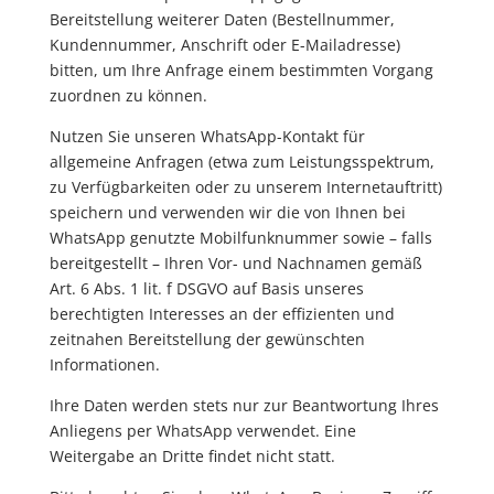
Bereitstellung weiterer Daten (Bestellnummer,
Kundennummer, Anschrift oder E-Mailadresse)
bitten, um Ihre Anfrage einem bestimmten Vorgang
zuordnen zu können.
Nutzen Sie unseren WhatsApp-Kontakt für
allgemeine Anfragen (etwa zum Leistungsspektrum,
zu Verfügbarkeiten oder zu unserem Internetauftritt)
speichern und verwenden wir die von Ihnen bei
WhatsApp genutzte Mobilfunknummer sowie – falls
bereitgestellt – Ihren Vor- und Nachnamen gemäß
Art. 6 Abs. 1 lit. f DSGVO auf Basis unseres
berechtigten Interesses an der effizienten und
zeitnahen Bereitstellung der gewünschten
Informationen.
Ihre Daten werden stets nur zur Beantwortung Ihres
Anliegens per WhatsApp verwendet. Eine
Weitergabe an Dritte findet nicht statt.