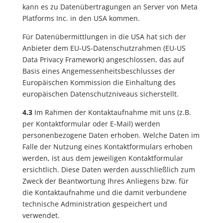
kann es zu Datenübertragungen an Server von Meta
Platforms Inc. in den USA kommen.
Für Datenübermittlungen in die USA hat sich der
Anbieter dem EU-US-Datenschutzrahmen (EU-US
Data Privacy Framework) angeschlossen, das auf
Basis eines Angemessenheitsbeschlusses der
Europäischen Kommission die Einhaltung des
europäischen Datenschutzniveaus sicherstellt.
4.3
Im Rahmen der Kontaktaufnahme mit uns (z.B.
per Kontaktformular oder E-Mail) werden
personenbezogene Daten erhoben. Welche Daten im
Falle der Nutzung eines Kontaktformulars erhoben
werden, ist aus dem jeweiligen Kontaktformular
ersichtlich. Diese Daten werden ausschließlich zum
Zweck der Beantwortung Ihres Anliegens bzw. für
die Kontaktaufnahme und die damit verbundene
technische Administration gespeichert und
verwendet.