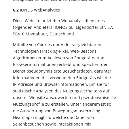
6.2
IONOS WebAnalytics
Diese Website nutzt den Webanalysedienst des
folgenden Anbieters: IONOS SE, Elgendorfer Str. 57,
56410 Montabaur, Deutschland
Mithilfe von Cookies und/oder vergleichbaren
Technologien (Tracking-Pixel, Web-Beacons,
Algorithmen zum Auslesen von Endgeräte- und
Browserinformationen) erhebt und speichert der
Dienst pseudonymisierte Besucherdaten, darunter
Informationen des verwendeten Endgeräts wie die
IP-Adresse und Browserinformationen, um sie für
statistische Analysen des Nutzungsverhaltens auf
unserer Website auszuwerten und pseudonymisierte
Nutzungsprofile zu erstellen. Unter anderem ist so
die Auswertung von Bewegungsmustern (sog.
Heatmaps) möglich, welche die Dauer von
Seitenbesuchen sowie Interaktionen mit