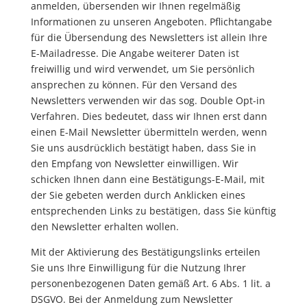
anmelden, übersenden wir Ihnen regelmäßig
Informationen zu unseren Angeboten. Pflichtangabe
für die Übersendung des Newsletters ist allein Ihre
E-Mailadresse. Die Angabe weiterer Daten ist
freiwillig und wird verwendet, um Sie persönlich
ansprechen zu können. Für den Versand des
Newsletters verwenden wir das sog. Double Opt-in
Verfahren. Dies bedeutet, dass wir Ihnen erst dann
einen E-Mail Newsletter übermitteln werden, wenn
Sie uns ausdrücklich bestätigt haben, dass Sie in
den Empfang von Newsletter einwilligen. Wir
schicken Ihnen dann eine Bestätigungs-E-Mail, mit
der Sie gebeten werden durch Anklicken eines
entsprechenden Links zu bestätigen, dass Sie künftig
den Newsletter erhalten wollen.
Mit der Aktivierung des Bestätigungslinks erteilen
Sie uns Ihre Einwilligung für die Nutzung Ihrer
personenbezogenen Daten gemäß Art. 6 Abs. 1 lit. a
DSGVO. Bei der Anmeldung zum Newsletter