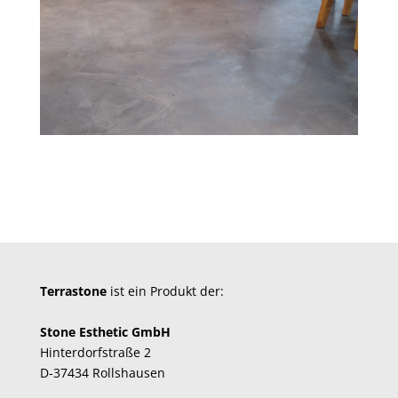
Terrastone
ist ein Produkt der:
Stone Esthetic GmbH
Hinterdorfstraße 2
D-37434 Rollshausen