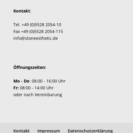
Kontakt
:
Tel.
+49 (0)5528 2054-10
Fax +49 (0)5528 2054-115
info@stoneesthetic.de
Öffnungszeiten:
Mo - Do
: 08:00 - 16:00 Uhr
Fr:
08:00 - 14:00 Uhr
oder nach Vereinbarung
Kontakt
Impressum
Datenschutzerklärung